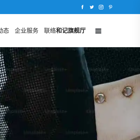
动态
企业服务
联络
和记旗舰厅