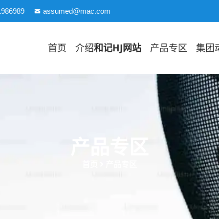
1986989
assumed@mac.com
首页
介绍
和记HJ网站
产品专区
集团
产品专区
首页
产品专区